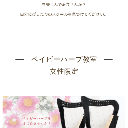
を楽しんでみませんか？
自分にぴったりのスクールを見つけてください。
ベイビーハープ教室
女性限定