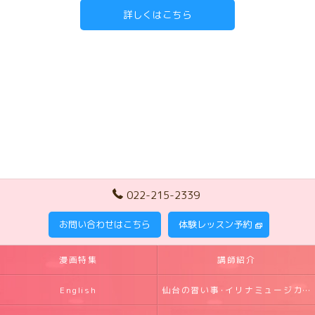
詳しくはこちら
022-215-2339
お問い合わせはこちら
体験レッスン予約
漫画特集
講師紹介
English
仙台の習い事･イリナミュージカルの口コミ情報