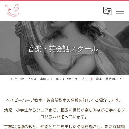
音楽・英会話スクール
仙台の歌・ダンス・演劇スクールはイリナミュージカル
音楽・英会話スクール
ベイビーハープ教室・英会話教室の情報を詳しくご紹介します。
幼児・小学生からシニアまで、幅広い世代が楽しみながら学べるプ
ログラムが揃っています。
丁寧な指導のもと、仲間と共に充実した時間を過ごし、新たな挑戦