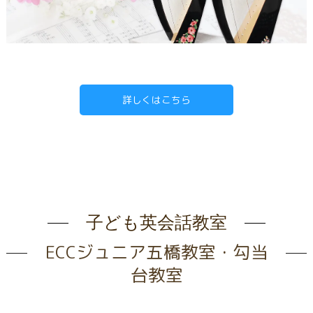
詳しくはこちら
子ども英会話教室
ECCジュニア五橋教室・勾当
台教室