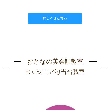
詳しくはこちら
おとなの英会話教室
ECCシニア勾当台教室