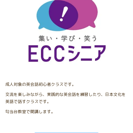
成人対象の英会話初心者クラスです。
交流を楽しみながら、実践的な英会話を練習したり、日本文化を
英語で話すクラスです。
勾当台教室で開講します。