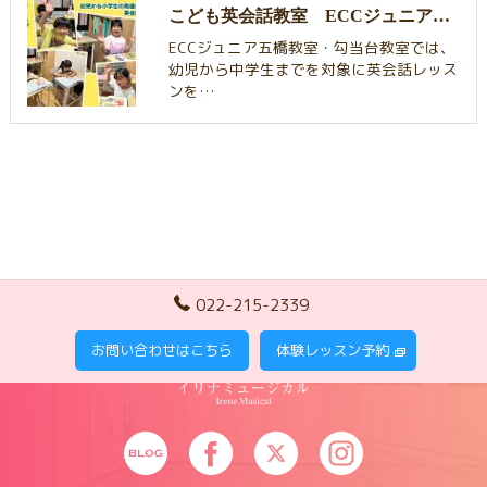
こども英会話教室 ECCジュニア五橋・勾当台教室
ECCジュニア五橋教室・勾当台教室では、
幼児から中学生までを対象に英会話レッス
ンを…
022-215-2339
お問い合わせはこちら
体験レッスン予約