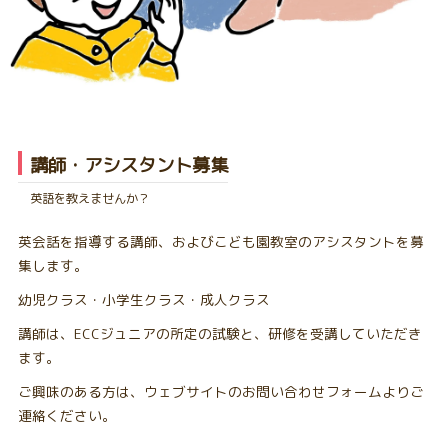
講師・アシスタント募集
英語を教えませんか？
英会話を指導する講師、およびこども園教室のアシスタントを募
集します。
幼児クラス・小学生クラス・成人クラス
講師は、ECCジュニアの所定の試験と、研修を受講していただき
ます。
ご興味のある方は、ウェブサイトのお問い合わせフォームよりご
連絡ください。