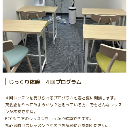
じっくり体験 ４回プログラム
４回レッスンを受けられるプログラムを春と夏に開講します。
英会話をやってみようかな？と思っている方、でもどんなレッス
ンか不安ですね。
ECCシニアのレッスンをしっかり確認できます。
初心者向けのレッスンですのでお気軽にご参加ください。