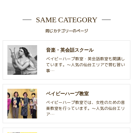
SAME CATEGORY
同じカテゴリーのページ
音楽・英会話スクール
ベイビーハープ教室・英会話教室も開講し
ています。〜人気の仙台エリアで営む習い
事…
ベイビーハープ教室
べイビーハープ教室では、女性のための音
楽教室を行っています。〜人気の仙台エリ
ア…