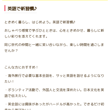
英語で新習慣♪
ときめく暮らし、はじめよう。英語で新習慣♪
おしゃべり感覚で学ぶひとときは、心をときめかせ、暮らしに新
しい彩りを添えてくれます。
同じ世代の仲間と一緒に笑い合いながら、楽しい時間を過ごしま
せんか？
こんな方におすすめ！
・海外旅行で必要な基本会話を、サッと英語を話せるようになり
たい！
・ボランティア活動で、外国人と交流を深めたい。日本文化を英
語で伝えたい。
・英会話には興味があったがハードルが高かった。できるだけ初
歩から学びたい！