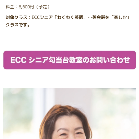
料金：6,600円（予定）
対象クラス：ECCシニア「わくわく英語」…英会話を「楽しむ」
クラスです。