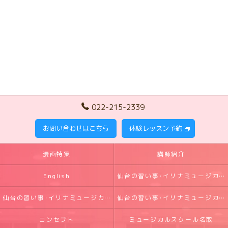
022-215-2339
お問い合わせはこちら
体験レッスン予約
漫画特集
講師紹介
English
仙台の習い事･イリナミュージカルの口コミ情報
仙台の習い事･イリナミュージカルの評判
仙台の習い事･イリナミュージカルのお客様の声
コンセプト
ミュージカルスクール名取