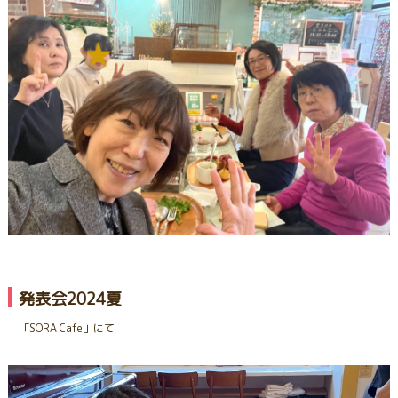
発表会2024夏
「SORA Cafe」にて