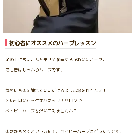
​初心者にオススメのハープレッスン
足の上にちょこんと乗せて演奏するかわいいハープ。
でも音はしっかりハープです。
気軽に音楽に触れていただけるような場を作りたい！
という思いから生まれたイリナサロン で、
ベイビーハープを弾いてみませんか？
楽器が初めてという方にも、ベイビーハープはぴったりです。