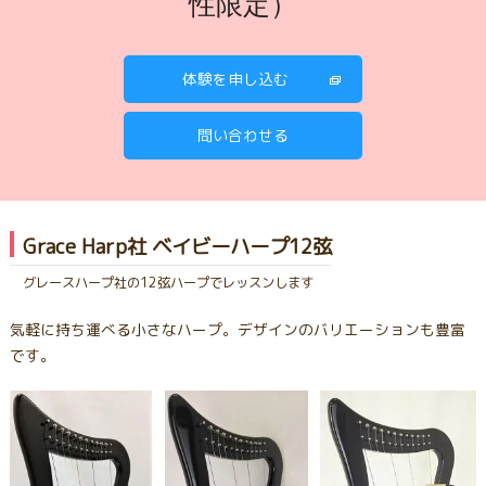
性限定）
体験を申し込む
問い合わせる
Grace Harp社 ベイビーハープ12弦
グレースハープ社の12弦ハープでレッスンします
気軽に持ち運べる小さなハープ。デザインのバリエーションも豊富
です。