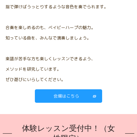
指で弾けばうっとりするような音色を奏でられます。
合奏を楽しめるのも、ベイビーハープの魅力。
知っている曲を、みんなで演奏しましょう。
楽譜が苦手な方も楽しくレッスンできるよう、
メソッドを研究しています。
ぜひ遊びにいらしてください。
会場はこちら
体験レッスン受付中！（女