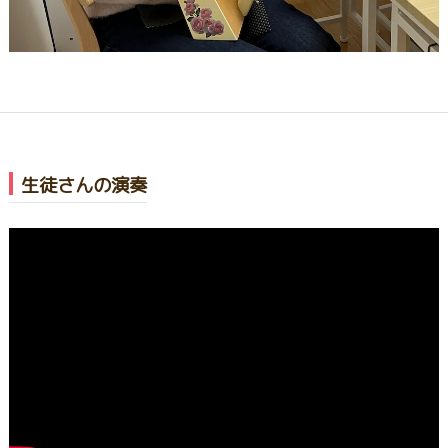
生徒さんの演奏