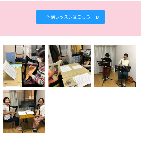
体験レッスンはこちら