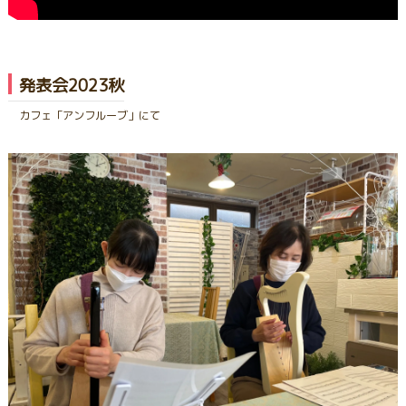
発表会2023秋
カフェ「アンフルーブ」にて