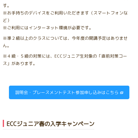
す。
※お手持ちのデバイスをご利用いただきます（スマートフォンな
ど）
※ご利用にはインターネット環境が必要です。
※準２級以上のクラスについては、今年度の開講予定はありませ
ん。
※４級・５級の対策には、ECCジュニア生対象の「直前対策コー
ス」があります。
説明会・プレースメントテスト参加申し込みはこちら
ECCジュニア春の入学キャンペーン