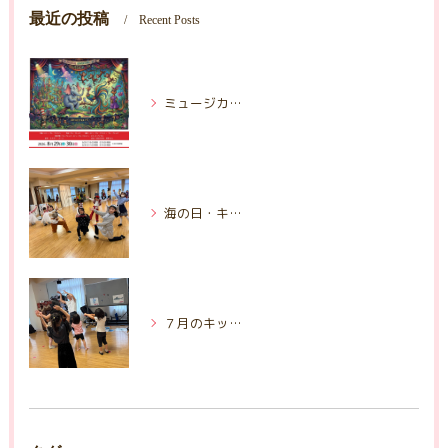
最近の投稿
Recent Posts
ミュージカルSEUSSICAL
海の日・キッズワークショップin仙台
７月のキッズクラスレッスン｜仙台のミュージカルスクール