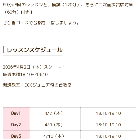
60分×8回のレッスンと、模試（120分）、さらに二次面接試験対策
（60分）付き！
ぜひ当コースで合格を目指しましょう。
レッスンスケジュール
2026年4月2日（木）スタート！
毎週木曜18:10〜19:10
開講教室：ECCジュニア勾当台教室
Day1
4/2（木）
18:10-19:10
Day2
4/9（木）
18:10-19:10
Day3
4/16（木）
18:10-19:10