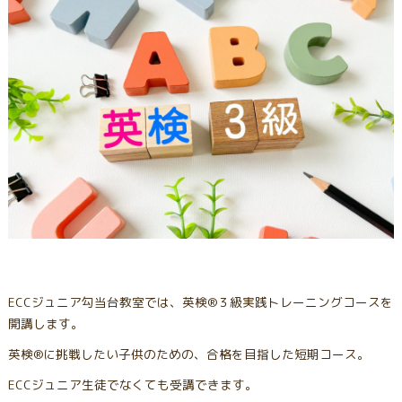
ECCジュニア勾当台教室では、英検®︎３級実践トレーニングコースを
開講します。
英検®︎に挑戦したい子供のための、合格を目指した短期コース。
ECCジュニア生徒でなくても受講できます。