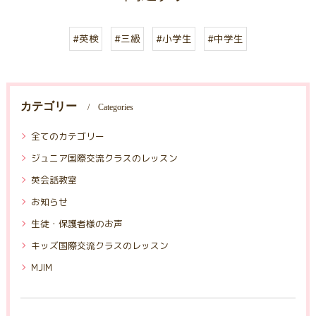
#英検
#三級
#小学生
#中学生
カテゴリー
Categories
全てのカテゴリー
ジュニア国際交流クラスのレッスン
英会話教室
お知らせ
生徒・保護者様のお声
キッズ国際交流クラスのレッスン
MJIM