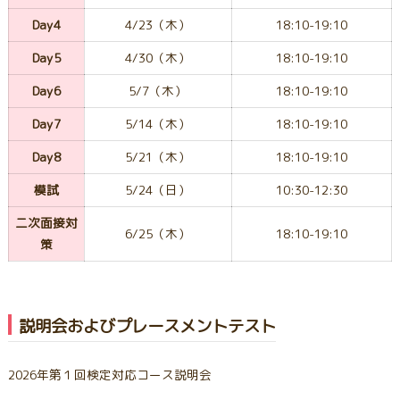
Day4
4/23（木）
18:10-19:10
Day5
4/30（木）
18:10-19:10
Day6
5/7（木）
18:10-19:10
Day7
5/14（木）
18:10-19:10
Day8
5/21（木）
18:10-19:10
模試
5/24（日）
10:30-12:30
二次面接対
6/25（木）
18:10-19:10
策
説明会およびプレースメントテスト
2026年第１回検定対応コース説明会